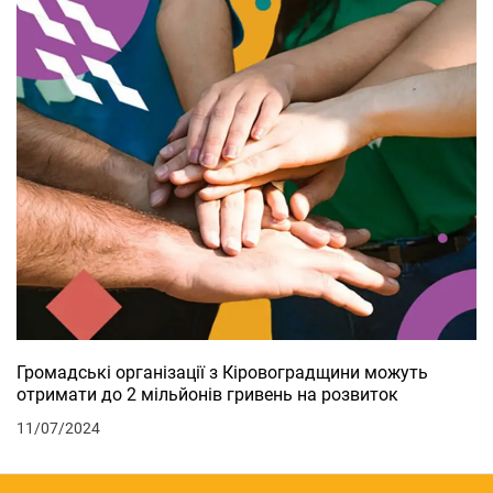
Громадські організації з Кіровоградщини можуть
отримати до 2 мільйонів гривень на розвиток
11/07/2024