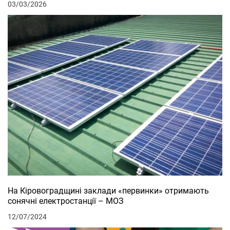
03/03/2026
На Кіровоградщині заклади «первинки» отримають
сонячні електростанції – МОЗ
12/07/2024