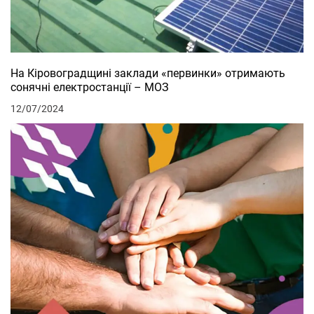
На Кіровоградщині заклади «первинки» отримають
сонячні електростанції – МОЗ
12/07/2024