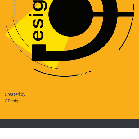
Created by
ODesign