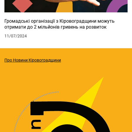
Громадські організації з Кіровоградщини можуть
отримати до 2 мільйонів гривень на розвиток
11/07/2024
Про Новини Кіровоградщини