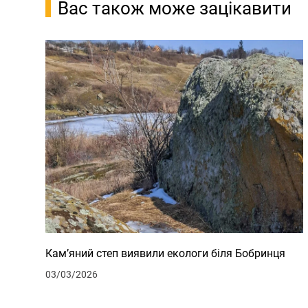
Вас також може зацікавити
Кам’яний степ виявили екологи біля Бобринця
03/03/2026