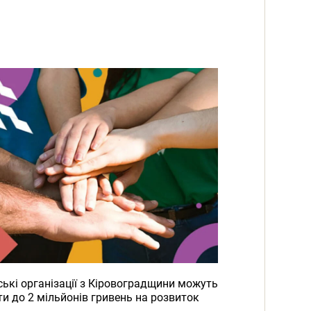
ькі організації з Кіровоградщини можуть
и до 2 мільйонів гривень на розвиток