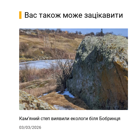
Вас також може зацікавити
Кам’яний степ виявили екологи біля Бобринця
03/03/2026