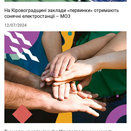
На Кіровоградщині заклади «первинки» отримають
сонячні електростанції – МОЗ
12/07/2024