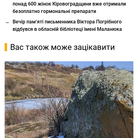
понад 600 жінок Кіровоградщини вже отримали
безоплатно гормональні препарати
→
Вечір пам‘яті письменника Віктора Погрібного
відбувся в обласній бібліотеці імені Маланюка
Вас також може зацікавити