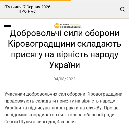
П’ятниця, 7 Серпня 2026
ПРО НАС
Добровольчі сили оборони
Кіровоградщини складають
присягу на вірність народу
України
04/08/2022
Учасники добровольчих сил оборони Кіровоградщини
продовжують складати присягу на вірність народу
України та підписувати контракти на службу. Про це
повідомив координатор сил, голова обласної ради
Сергій Шульга сьогодні, 4 серпня.