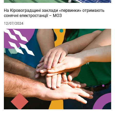
На Кіровоградщині заклади «первинки» отримають
сонячні електростанції – МОЗ
12/07/2024