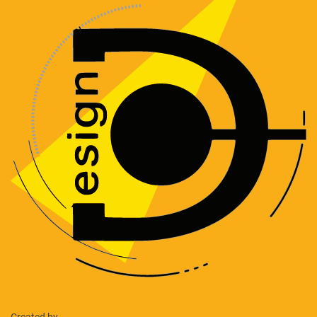
Created by