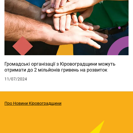
Громадські організації з Кіровоградщини можуть
отримати до 2 мільйонів гривень на розвиток
11/07/2024
Про Новини Кіровоградщини