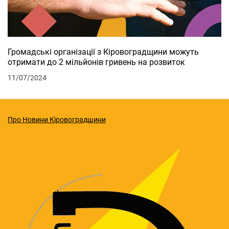
Громадські організації з Кіровоградщини можуть
отримати до 2 мільйонів гривень на розвиток
11/07/2024
Про Новини Кіровоградщини