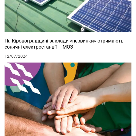
На Кіровоградщині заклади «первинки» отримають
сонячні електростанції – МОЗ
12/07/2024