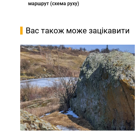
маршрут (схема руху)
Вас також може зацікавити