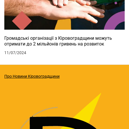
Громадські організації з Кіровоградщини можуть
отримати до 2 мільйонів гривень на розвиток
11/07/2024
Про Новини Кіровоградщини