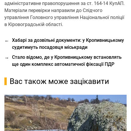
адміністративне правопорушення за ст. 164-14 КупАП.
Матеріали перевірки направили до Слідчого
управління Головного управління Національної поліції
в Кіровоградській області.
←
Хабарі за дозвільні документи: у Кропивницькому
судитимуть посадовця міськради
→
Стало відомо, де у Кропивницькому встановлять
ще один комплекс автоматичної фіксації ПДР
Вас також може зацікавити