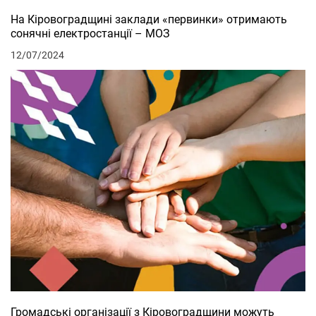
На Кіровоградщині заклади «первинки» отримають
сонячні електростанції – МОЗ
12/07/2024
Громадські організації з Кіровоградщини можуть