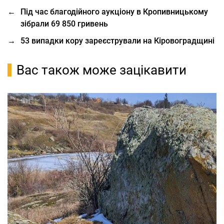
←
Під час благодійного аукціону в Кропивницькому
зібрали 69 850 гривень
→
53 випадки кору зареєстрували на Кіровоградщині
Вас також може зацікавити