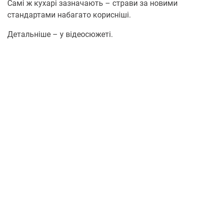
Самі ж кухарі зазначають – страви за новими
стандартами набагато корисніші.
Детальніше – у відеосюжеті.