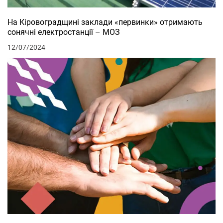
На Кіровоградщині заклади «первинки» отримають
сонячні електростанції – МОЗ
12/07/2024