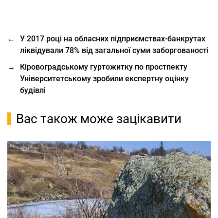
←
У 2017 році на обласних підприємствах-банкрутах
ліквідували 78% від загальної суми заборгованості
→
Кіровоградському гуртожитку по простпекту
Університетському зробили експертну оцінку
будівлі
Вас також може зацікавити