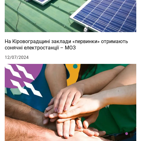
На Кіровоградщині заклади «первинки» отримають
сонячні електростанції – МОЗ
12/07/2024