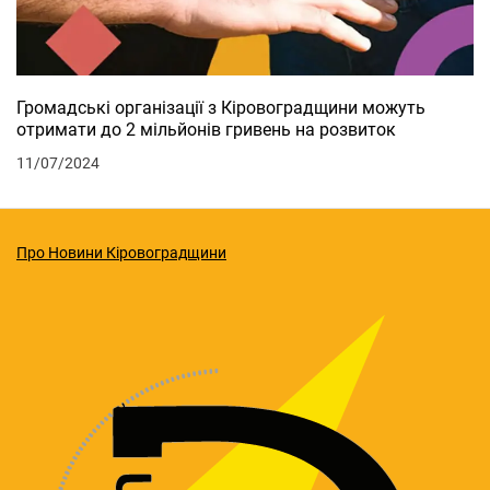
Громадські організації з Кіровоградщини можуть
отримати до 2 мільйонів гривень на розвиток
11/07/2024
Про Новини Кіровоградщини