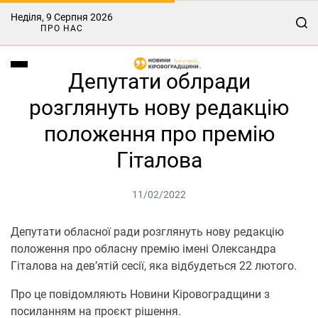
Неділя, 9 Серпня 2026
ПРО НАС
Депутати облради
розглянуть нову редакцію
положення про премію
Гіталова
11/02/2022
Депутати обласної ради розглянуть нову редакцію
положення про обласну премію імені Олександра
Гіталова на дев’ятій сесії, яка відбудеться 22 лютого.
Про це повідомляють Новини Кіровоградщини з
посиланням на проєкт рішення.