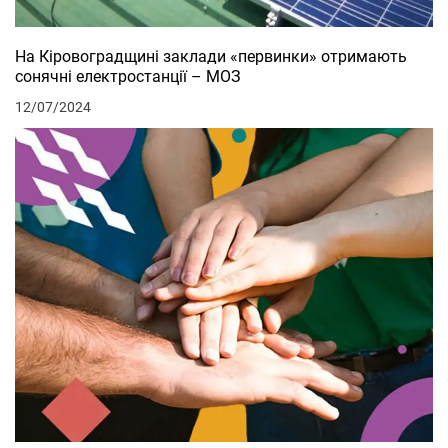
На Кіровоградщині заклади «первинки» отримають
сонячні електростанції – МОЗ
12/07/2024