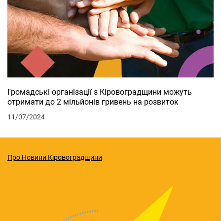
Громадські організації з Кіровоградщини можуть
отримати до 2 мільйонів гривень на розвиток
11/07/2024
Про Новини Кіровоградщини