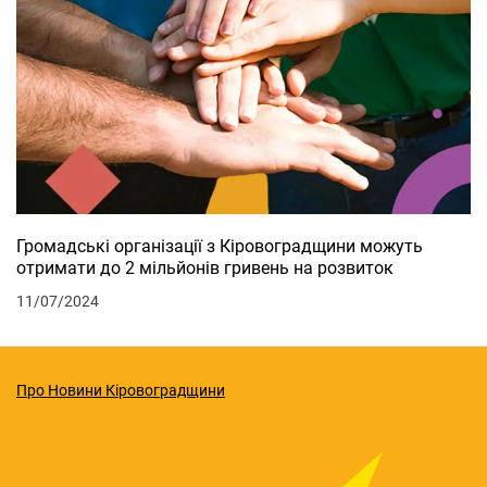
Громадські організації з Кіровоградщини можуть
отримати до 2 мільйонів гривень на розвиток
11/07/2024
Про Новини Кіровоградщини