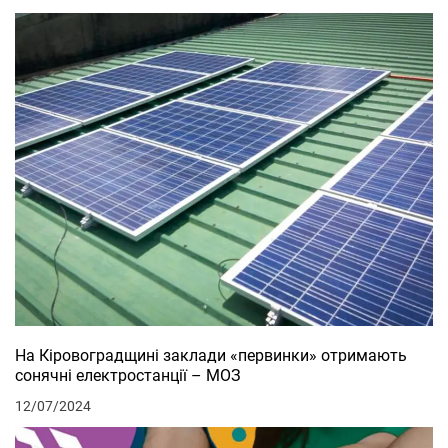
На Кіровоградщині заклади «первинки» отримають
сонячні електростанції – МОЗ
12/07/2024