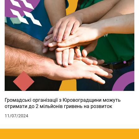
Громадські організації з Кіровоградщини можуть
отримати до 2 мільйонів гривень на розвиток
11/07/2024