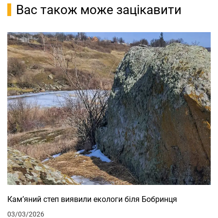
Вас також може зацікавити
Кам’яний степ виявили екологи біля Бобринця
03/03/2026