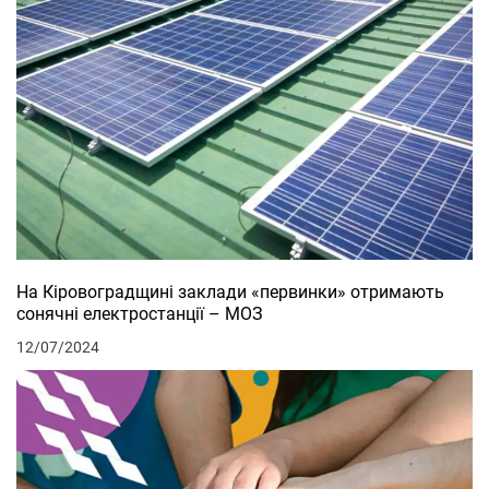
На Кіровоградщині заклади «первинки» отримають
сонячні електростанції – МОЗ
12/07/2024