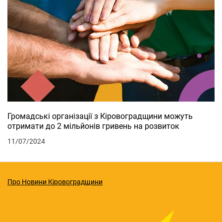
Громадські організації з Кіровоградщини можуть
отримати до 2 мільйонів гривень на розвиток
11/07/2024
Про Новини Кіровоградщини