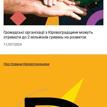
Громадські організації з Кіровоградщини можуть
отримати до 2 мільйонів гривень на розвиток
11/07/2024
Про Новини Кіровоградщини