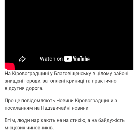
На Кіровоградщині у Благовіщенську в цілому районі
знищені городи, затоплені криниці та практично
відсутня дорога.
Про це повідомляють Новини Кіровоградщини з
посиланням на Надзвичайні новини.
Втім, люди нарікають не на стихію, а на байдужість
місцевих чиновників.