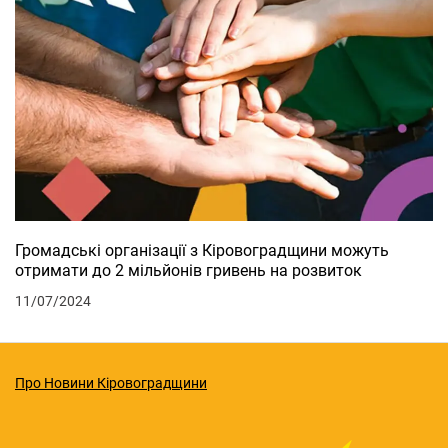
Громадські організації з Кіровоградщини можуть
отримати до 2 мільйонів гривень на розвиток
11/07/2024
Про Новини Кіровоградщини