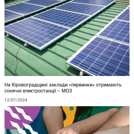
На Кіровоградщині заклади «первинки» отримають
сонячні електростанції – МОЗ
12/07/2024