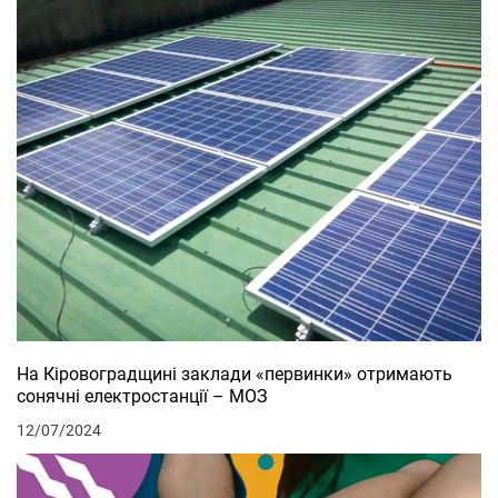
На Кіровоградщині заклади «первинки» отримають
сонячні електростанції – МОЗ
12/07/2024