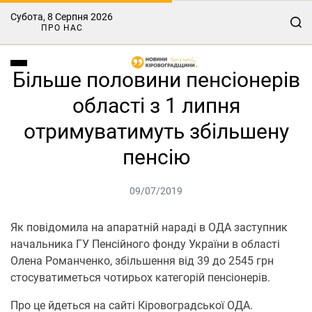
Субота, 8 Серпня 2026
ПРО НАС
Більше половини пенсіонерів
області з 1 липня
отримуватимуть збільшену
пенсію
09/07/2019
Як повідомила на апаратній нараді в ОДА заступник
начальника ГУ Пенсійного фонду України в області
Олена Романченко, збільшення від 39 до 2545 грн
стосуватиметься чотирьох категорій пенсіонерів.
Про це йдеться на сайті Кіровоградської ОДА.