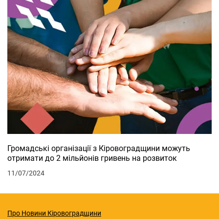
Громадські організації з Кіровоградщини можуть
отримати до 2 мільйонів гривень на розвиток
11/07/2024
Про Новини Кіровоградщини