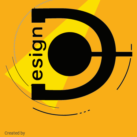
Created by