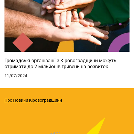
Громадські організації з Кіровоградщини можуть
отримати до 2 мільйонів гривень на розвиток
11/07/2024
Про Новини Кіровоградщини