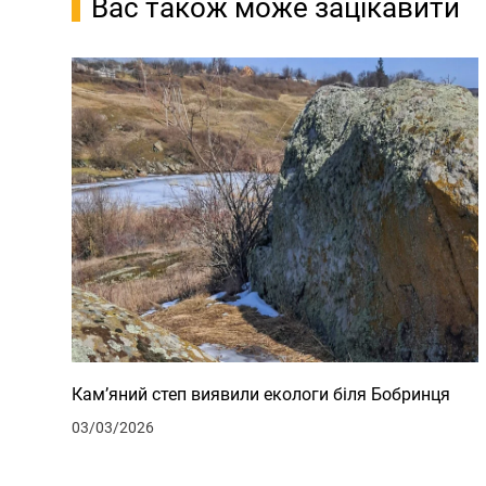
Вас також може зацікавити
Кам’яний степ виявили екологи біля Бобринця
03/03/2026