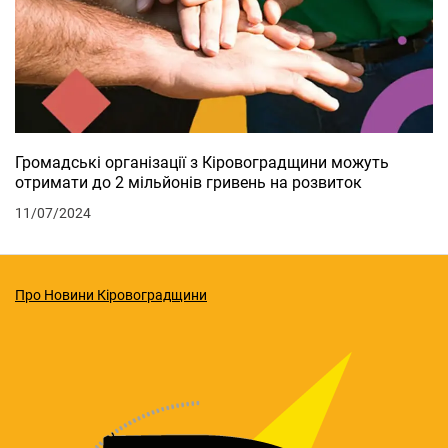
Громадські організації з Кіровоградщини можуть
отримати до 2 мільйонів гривень на розвиток
11/07/2024
Про Новини Кіровоградщини