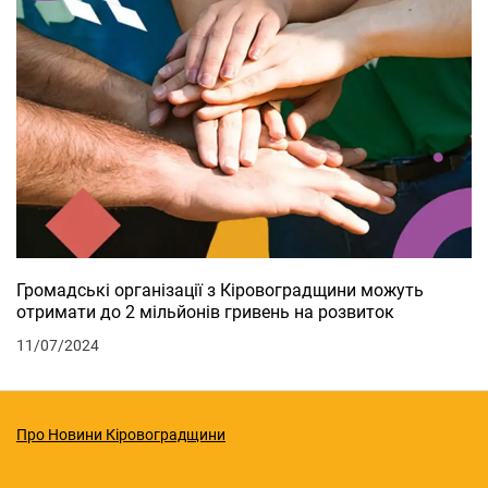
Громадські організації з Кіровоградщини можуть
отримати до 2 мільйонів гривень на розвиток
11/07/2024
Про Новини Кіровоградщини