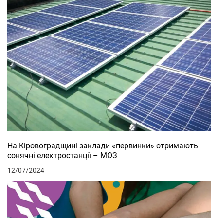
На Кіровоградщині заклади «первинки» отримають
сонячні електростанції – МОЗ
12/07/2024