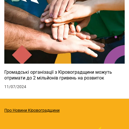
Громадські організації з Кіровоградщини можуть
отримати до 2 мільйонів гривень на розвиток
11/07/2024
Про Новини Кіровоградщини