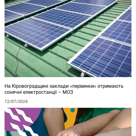
На Кіровоградщині заклади «первинки» отримають
сонячні електростанції – МОЗ
12/07/2024