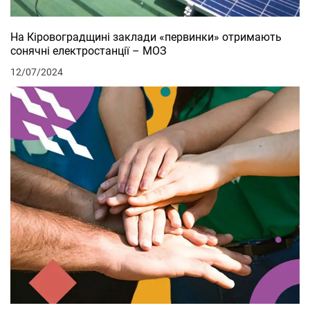
На Кіровоградщині заклади «первинки» отримають
сонячні електростанції – МОЗ
12/07/2024