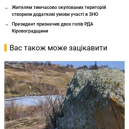
←
Жителям тимчасово окупованих територій
створили додаткові умови участі в ЗНО
→
Президент призначив двох голів РДА
Кіровоградщини
Вас також може зацікавити