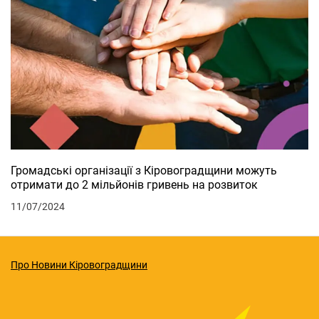
Громадські організації з Кіровоградщини можуть
отримати до 2 мільйонів гривень на розвиток
11/07/2024
Про Новини Кіровоградщини