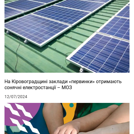
На Кіровоградщині заклади «первинки» отримають
сонячні електростанції – МОЗ
12/07/2024