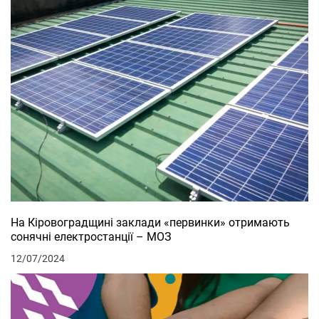
На Кіровоградщині заклади «первинки» отримають
сонячні електростанції – МОЗ
12/07/2024