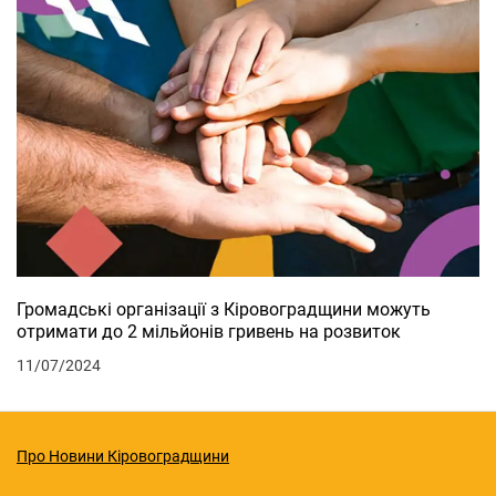
Громадські організації з Кіровоградщини можуть
отримати до 2 мільйонів гривень на розвиток
11/07/2024
Про Новини Кіровоградщини