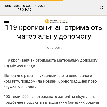
Понеділок, 10 Серпня 2026
ПРО НАС
119 кропивничан отримають
матеріальну допомогу
25/07/2019
119 кропивничан отримають матеріальну допомогу
від міської влади.
Відповідне рішення ухвалили члени виконавчого
комітету, повідомила Новини Кіровоградщини прес-
служба міськради.
105 тисяч 500 грн отримають жителі на лікування,
придбання продуктів та поховання близьких родичів.