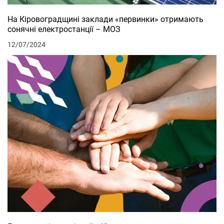
На Кіровоградщині заклади «первинки» отримають
сонячні електростанції – МОЗ
12/07/2024