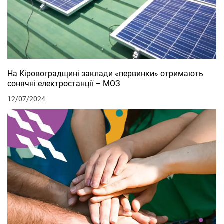
На Кіровоградщині заклади «первинки» отримають
сонячні електростанції – МОЗ
12/07/2024