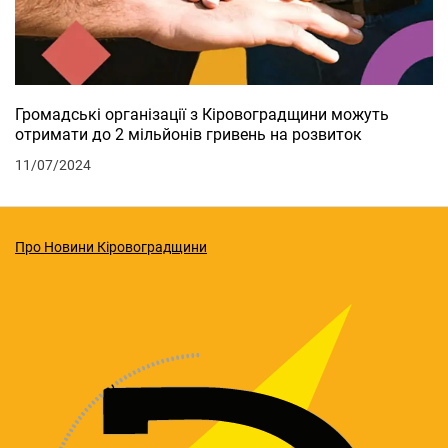
Громадські організації з Кіровоградщини можуть
отримати до 2 мільйонів гривень на розвиток
11/07/2024
Про Новини Кіровоградщини