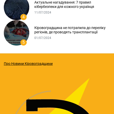
Актуальне нагадування: 7 правил
кібербезпеки для кожного українця
11/07/2024
4
Кіровоградщина не потрапила до переліку
регіонів, де проводять трансплантації
01/07/2024
5
Про Новини Кіровоградщини