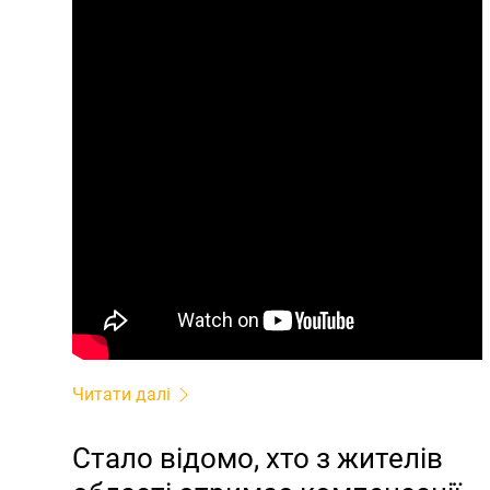
Читати далі
Стало відомо, хто з жителів