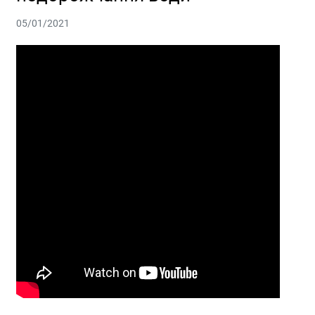
05/01/2021