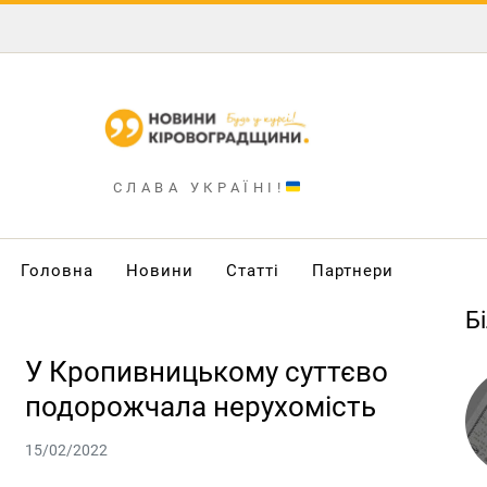
СЛАВА УКРАЇНІ!
Головна
Новини
Статті
Партнери
Б
У Кропивницькому суттєво
подорожчала нерухомість
15/02/2022