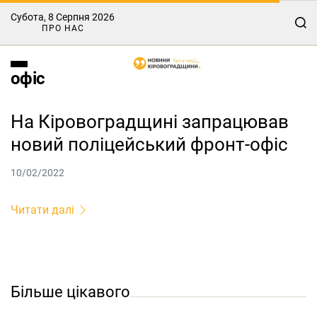
Субота, 8 Серпня 2026
ПРО НАС
офіс
На Кіровоградщині запрацював
новий поліцейський фронт-офіс
10/02/2022
Читати далі
Більше цікавого