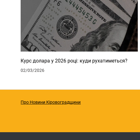
Курс долара у 2026 році: куди рухатиметься?
02/03/2026
Про Новини Кіровоградщини