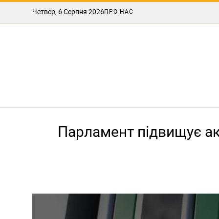
Четвер, 6 Серпня 2026
ПРО НАС
Парламент підвищує акц