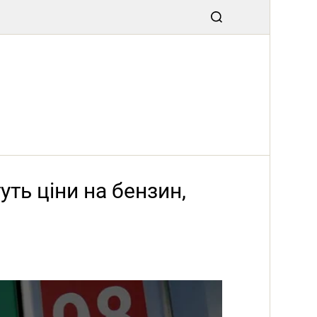
ть ціни на бензин,