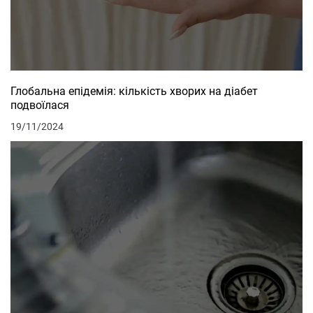
Глобальна епідемія: кількість хворих на діабет
подвоїлася
19/11/2024