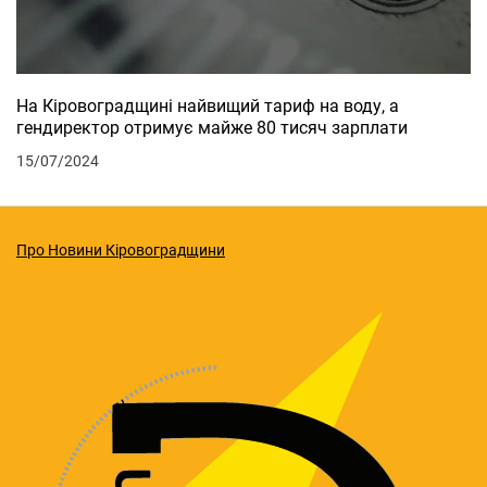
На Кіровоградщині найвищий тариф на воду, а
гендиректор отримує майже 80 тисяч зарплати
15/07/2024
Про Новини Кіровоградщини