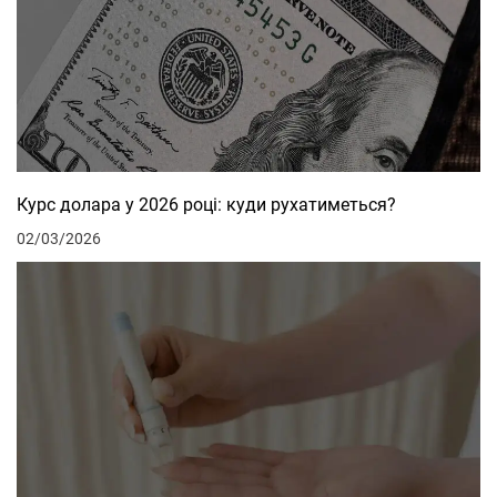
Курс долара у 2026 році: куди рухатиметься?
02/03/2026